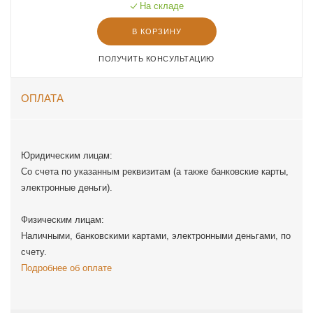
На складе
В КОРЗИНУ
ПОЛУЧИТЬ КОНСУЛЬТАЦИЮ
ОПЛАТА
Юридическим лицам:
Со счета по указанным реквизитам (а также банковские карты,
электронные деньги).
Физическим лицам:
Наличными, банковскими картами, электронными деньгами, по
счету.
Подробнее об оплате