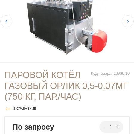
ПАРОВОЙ КОТЁЛ
Код товара: 13938-10
ГАЗОВЫЙ ОРЛИК 0,5-0,07МГ
(750 КГ, ПАР./ЧАС)
В СРАВНЕНИЕ
По запросу