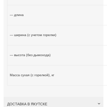
— длина
— ширина (с учетом горелки)
— высота (без дымохода)
Масса сухая (с горелкой), кг
ДОСТАВКА В ЯКУТСКЕ