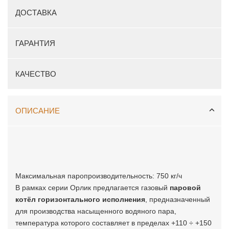
ДОСТАВКА
ГАРАНТИЯ
КАЧЕСТВО
ОПИСАНИЕ
Максимальная паропроизводительность: 750 кг/ч
В рамках серии Орлик предлагается газовый
паровой
котёл горизонтального исполнения
,
предназначенный
для производства насыщенного водяного пара,
температура которого составляет в пределах +110 ÷ +150