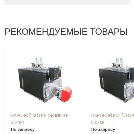
РЕКОМЕНДУЕМЫЕ ТОВАРЫ
ПАРОВОЙ КОТЁЛ ОРЛИК 0,5-
ПАРОВОЙ КОТЁЛ ОРЛ
0,07МГ
0,07МГ
По запросу
По запросу