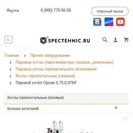
8 (800) 775-56-39
Якутск
Обратный звонок
Главная
Прочее оборудование
Паровые котлы (парогенераторы газовые, дизельные)
Паровые котлы горизонтального исполнения
Котлы горизонтальные (газовые)
Паровой котёл Орлик 0,75-0,07МГ
Котлы горизонтальные (газовые)
Больше категорий