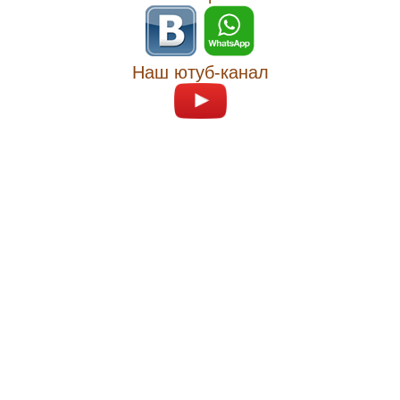
Наш ютуб-канал