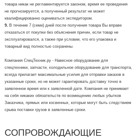
товара никак не регламентируется законом, время ее проведения
не прогнозируется, а полученный результат не может
квалифицированно оцениваться экспедитором.
В течение 7 (семи) дней после получения товара Вы вправе
отказаться от покупки без объяснения причин, если товар не
эксплуатировался, а также при условии, что его упаковка и
товарный вид полностью сохранены.
Компания СпецТехник.ру - Навесное оборудование для
спецтехники, запчасти, холодильное оборудование для транспорта,
всегда прилагает максимальные усилия для отправки заказов в
указанные сроки, но не может гарантировать доставку точно в
заявленное время или к заявленной дате. Компания не принимает
на себя никаких обязательств по возмещению любых убытков
Заказчика, прямых или косвенных, которые могут быть следствием
срыва поставки грузов в заявленные сроки.
СОПРОВОЖДАЮЩИЕ