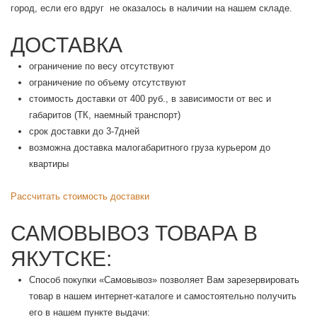
город, если его вдруг не оказалось в наличии на нашем складе.
ДОСТАВКА
ограничение по весу отсутствуют
ограничение по объему отсутствуют
стоимость доставки от 400 руб., в зависимости от вес и
габаритов (ТК, наемный транспорт)
срок доставки до 3-7дней
возможна доставка малогабаритного груза курьером до
квартиры
Рассчитать стоимость доставки
САМОВЫВОЗ ТОВАРА В
ЯКУТСКЕ:
Способ покупки «Самовывоз» позволяет Вам зарезервировать
товар в нашем интернет-каталоге и самостоятельно получить
его в нашем пункте выдачи: