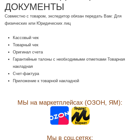
ДОКУМЕНТЫ
Совместно с товаром, экспедитор обязан передать Вам: Для
физических или Юридических лиц
Кассовый чек
Товарный чек
Оригинал счета
Гарантийные талоны с необходимыми отметками Товарная
накладная
Счет-фактура
Приложение к товарной накладной
МЫ на маркетплейсах (ОЗОН, ЯМ):
Мы в соц.сетях: