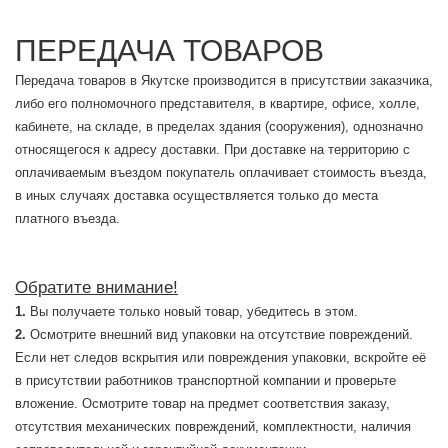
ПЕРЕДАЧА ТОВАРОВ
Передача товаров в Якутске производится в присутствии заказчика,
либо его полномочного представителя, в квартире, офисе, холле,
кабинете, на складе, в пределах здания (сооружения), однозначно
относящегося к адресу доставки. При доставке на территорию с
оплачиваемым въездом покупатель оплачивает стоимость въезда,
в иных случаях доставка осуществляется только до места
платного въезда.
Обратите внимание!
Вы получаете только новый товар, убедитесь в этом.
Осмотрите внешний вид упаковки на отсутствие повреждений.
Если нет следов вскрытия или повреждения упаковки, вскройте её
в присутствии работников транспортной компании и проверьте
вложение. Осмотрите товар на предмет соответствия заказу,
отсутствия механических повреждений, комплектности, наличия