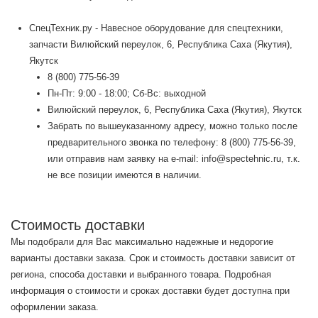
СпецТехник.ру - Навесное оборудование для спецтехники,
запчасти Вилюйский переулок, 6, Республика Саха (Якутия),
Якутск
8 (800) 775-56-39
Пн-Пт: 9:00 - 18:00; Сб-Вс: выходной
Вилюйский переулок, 6, Республика Саха (Якутия), Якутск
Забрать по вышеуказанному адресу, можно только после
предварительного звонка по телефону: 8 (800) 775-56-39,
или отправив нам заявку на e-mail: info@spectehnic.ru, т.к.
не все позиции имеются в наличии.
Стоимость доставки
Мы подобрали для Вас максимально надежные и недорогие
варианты доставки заказа. Срок и стоимость доставки зависит от
региона, способа доставки и выбранного товара. Подробная
информация о стоимости и сроках доставки будет доступна при
оформлении заказа.