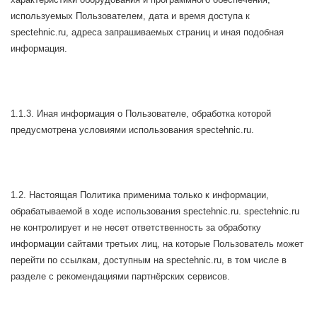
используемых Пользователем, дата и время доступа к
spectehnic.ru, адреса запрашиваемых страниц и иная подобная
информация.
1.1.3. Иная информация о Пользователе, обработка которой
предусмотрена условиями использования spectehnic.ru.
1.2. Настоящая Политика применима только к информации,
обрабатываемой в ходе использования spectehnic.ru. spectehnic.ru
не контролирует и не несет ответственность за обработку
информации сайтами третьих лиц, на которые Пользователь может
перейти по ссылкам, доступным на spectehnic.ru, в том числе в
разделе с рекомендациями партнёрских сервисов.