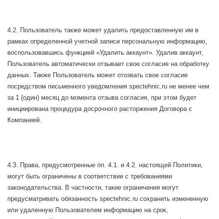
4.2. Пользователь также может удалить предоставленную им в
рамках определенной учетной записи персональную информацию,
воспользовавшись функцией «Удалить аккаунт». Удалив аккаунт,
Пользователь автоматически отзывает свое согласие на обработку
данных. Также Пользователь может отозвать свое согласие
посредством письменного уведомления spectehnic.ru не менее чем
за 1 (один) месяц до момента отзыва согласия, при этом будет
инициирована процедура досрочного расторжения Договора с
Компанией.
4.3. Права, предусмотренные пп. 4.1. и 4.2. настоящей Политики,
могут быть ограничены в соответствии с требованиями
законодательства. В частности, такие ограничения могут
предусматривать обязанность spectehnic.ru сохранить измененную
или удаленную Пользователем информацию на срок,