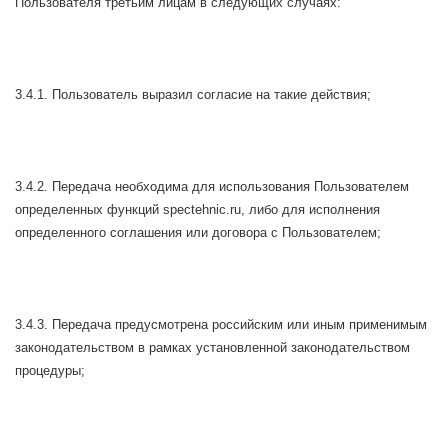
Пользователя третьим лицам в следующих случаях:
3.4.1. Пользователь выразил согласие на такие действия;
3.4.2. Передача необходима для использования Пользователем
определенных функций spectehnic.ru, либо для исполнения
определенного соглашения или договора с Пользователем;
3.4.3. Передача предусмотрена российским или иным применимым
законодательством в рамках установленной законодательством
процедуры;