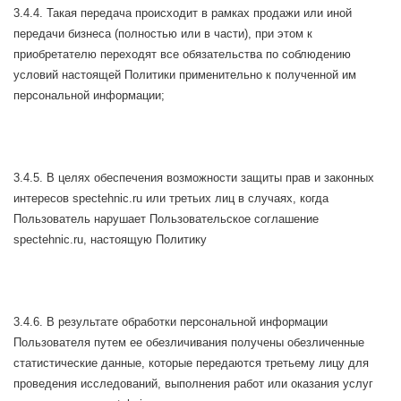
3.4.4. Такая передача происходит в рамках продажи или иной
передачи бизнеса (полностью или в части), при этом к
приобретателю переходят все обязательства по соблюдению
условий настоящей Политики применительно к полученной им
персональной информации;
3.4.5. В целях обеспечения возможности защиты прав и законных
интересов spectehnic.ru или третьих лиц в случаях, когда
Пользователь нарушает Пользовательское соглашение
spectehnic.ru, настоящую Политику
3.4.6. В результате обработки персональной информации
Пользователя путем ее обезличивания получены обезличенные
статистические данные, которые передаются третьему лицу для
проведения исследований, выполнения работ или оказания услуг