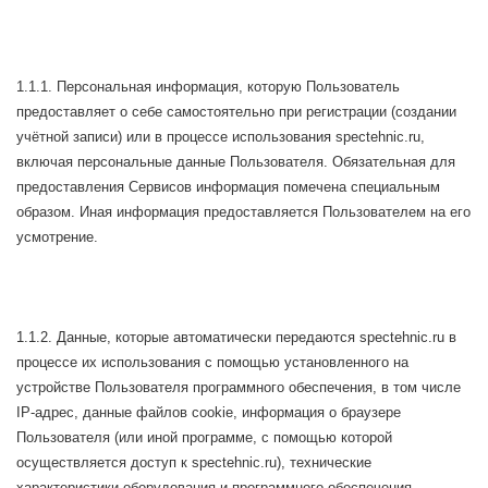
1.1.1. Персональная информация, которую Пользователь
предоставляет о себе самостоятельно при регистрации (создании
учётной записи) или в процессе использования spectehnic.ru,
включая персональные данные Пользователя. Обязательная для
предоставления Сервисов информация помечена специальным
образом. Иная информация предоставляется Пользователем на его
усмотрение.
1.1.2. Данные, которые автоматически передаются spectehnic.ru в
процессе их использования с помощью установленного на
устройстве Пользователя программного обеспечения, в том числе
IP-адрес, данные файлов cookie, информация о браузере
Пользователя (или иной программе, с помощью которой
осуществляется доступ к spectehnic.ru), технические
характеристики оборудования и программного обеспечения,