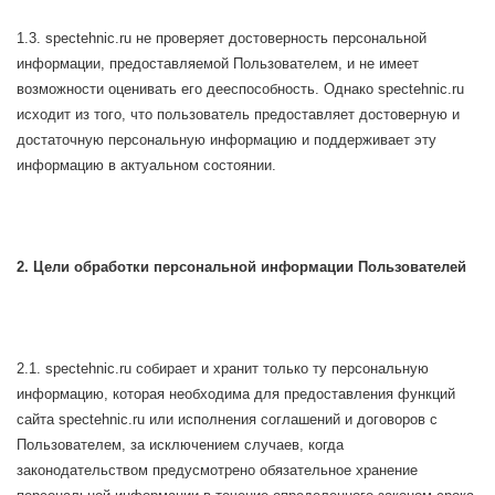
1.3. spectehnic.ru не проверяет достоверность персональной
информации, предоставляемой Пользователем, и не имеет
возможности оценивать его дееспособность. Однако spectehnic.ru
исходит из того, что пользователь предоставляет достоверную и
достаточную персональную информацию и поддерживает эту
информацию в актуальном состоянии.
2. Цели обработки персональной информации Пользователей
2.1. spectehnic.ru собирает и хранит только ту персональную
информацию, которая необходима для предоставления функций
сайта spectehnic.ru или исполнения соглашений и договоров с
Пользователем, за исключением случаев, когда
законодательством предусмотрено обязательное хранение