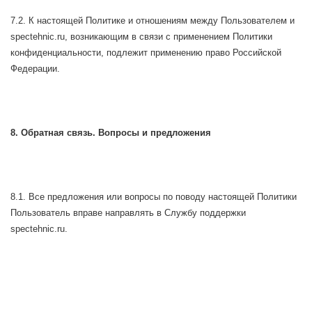
7.2. К настоящей Политике и отношениям между Пользователем и
spectehnic.ru, возникающим в связи с применением Политики
конфиденциальности, подлежит применению право Российской
Федерации.
8. Обратная связь. Вопросы и предложения
8.1. Все предложения или вопросы по поводу настоящей Политики
Пользователь вправе направлять в Службу поддержки
spectehnic.ru.