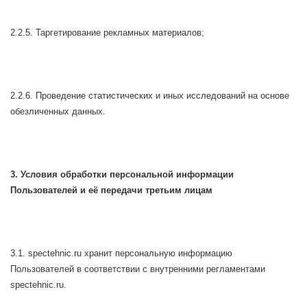
2.2.5. Таргетирование рекламных материалов;
2.2.6. Проведение статистических и иных исследований на основе
обезличенных данных.
3. Условия обработки персональной информации
Пользователей и её передачи третьим лицам
3.1. spectehnic.ru хранит персональную информацию
Пользователей в соответствии с внутренними регламентами
spectehnic.ru.