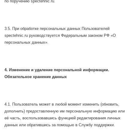
по поручению spectehnic.ru.
3.5. При обработке персональных данных Пользователей
spectehnic.ru руководствуется Федеральным законом РФ «О
персональных данных».
4. Изменение и удаление персональной информации.
Обязательное хранение данных
4.1. Пользователь может в любой момент изменить (обновить,
дополнить) предоставленную им персональную информацию или
её часть, воспользовавшись функцией редактирования личных
данных или обратившись за помощью в Службу поддержки.