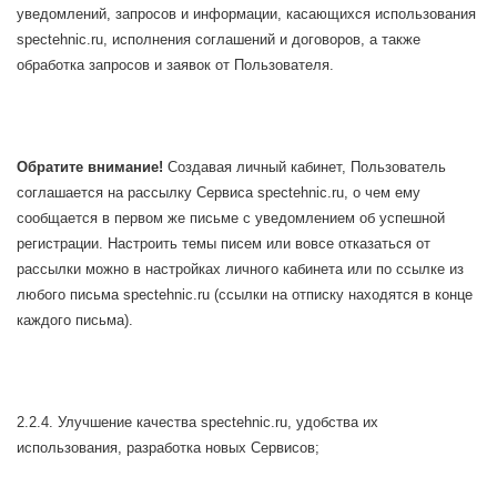
уведомлений, запросов и информации, касающихся использования
spectehnic.ru, исполнения соглашений и договоров, а также
обработка запросов и заявок от Пользователя.
Обратите внимание!
Создавая личный кабинет, Пользователь
соглашается на рассылку Сервиса spectehnic.ru, о чем ему
сообщается в первом же письме с уведомлением об успешной
регистрации. Настроить темы писем или вовсе отказаться от
рассылки можно в настройках личного кабинета или по ссылке из
любого письма spectehnic.ru (ссылки на отписку находятся в конце
каждого письма).
2.2.4. Улучшение качества spectehnic.ru, удобства их
использования, разработка новых Сервисов;