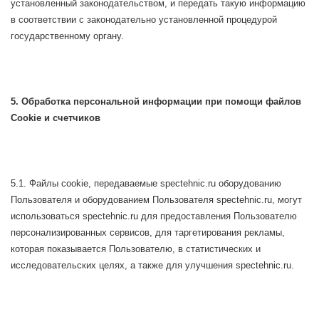
установленный законодательством, и передать такую информацию
в соответствии с законодательно установленной процедурой
государственному органу.
5. Обработка персональной информации при помощи файлов
Cookie и счетчиков
5.1. Файлы cookie, передаваемые spectehnic.ru оборудованию
Пользователя и оборудованием Пользователя spectehnic.ru, могут
использоваться spectehnic.ru для предоставления Пользователю
персонализированных сервисов, для таргетирования рекламы,
которая показывается Пользователю, в статистических и
исследовательских целях, а также для улучшения spectehnic.ru.