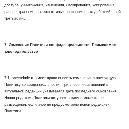
доступа, уничтожения, изменения, блокирования, копирования,
распространения, а также от иных неправомерных действий с ней
третьих лиц.
7. Изменение Политики конфиденциальности. Применимое
законодательство
7.1. spectehnic.ru имеет право вносить изменения в настоящую
Политику конфиденциальности. При внесении изменений в
актуальной редакции указывается дата последнего обновления.
Новая редакция Политики вступает в силу с момента ее
размещения, если иное не предусмотрено новой редакцией
Политики.