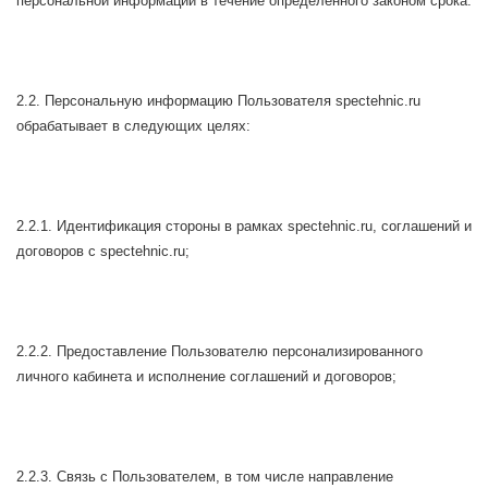
персональной информации в течение определенного законом срока.
2.2. Персональную информацию Пользователя spectehnic.ru
обрабатывает в следующих целях:
2.2.1. Идентификация стороны в рамках spectehnic.ru, соглашений и
договоров с spectehnic.ru;
2.2.2. Предоставление Пользователю персонализированного
личного кабинета и исполнение соглашений и договоров;
2.2.3. Связь с Пользователем, в том числе направление