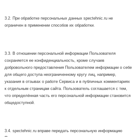
3.2. При обработке персональных данных spectehnic.ru не
ограничен в применении способов их обработки.
3.3. В отношении персональной информации Пользователя
сохраняется ее конфиденциальность, кроме случаев
добровольного предоставления Пользователем информации о себе
для общего доступа неограниченному кругу лиц, например,
указания в отзывах о работе Сервиса и в публичных комментариях
к отдельным страницам сайта. Пользователь соглашается с тем,
что определённая часть его персональной информации становится
общедоступной.
3.4. spectehnic.ru вправе передать персональную информацию