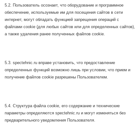
5.2. Пользователь осознает, что оборудование и программное
обеспечение, используемые им для посещения сайтов в сети
интернет, могут обладать функцией запрещения операций с
файлами cookie (для любых сайтов или для определенных сайтов),
а также удаления ранее полученных файлов cookie.
5.3. spectehnic.ru вправе установить, что предоставление
определенных функций возможно лишь при условии, что прием и
получение файлов cookie разрешены Пользователем.
5.4. Структура файла cookie, его содержание и технические
параметры определяются spectehnic.ru и могут изменяться без
предварительного уведомления Пользователя.