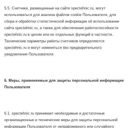
5.5. Счетчики, размещенные на сайте spectehnic.ru, могут
использоваться для анализа файлов cookie Пользователя, для
сбора и обработки статистической информации об использовании
сайта spectehnic.ru, а также для обеспечения работоспособности
spectehnic.ru в целом или их отдельных функций в частности.
Технические параметры работы счетчиков определяются
spectehnic.ru и могут изменяться без предварительного
уведомления Пользователя.
6. Меры, применяемые для защиты персональной информации
Пользователя
6.1. spectehnic.ru принимает необходимые и достаточные
организационные и технические меры для защиты персональной
информации Пользователя от неправомерного или случайного