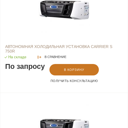
АВТОНОМНАЯ ХОЛОДИЛЬНАЯ УСТАНОВКА CARRIER S
750R
На складе
В СРАВНЕНИЕ
По запросу
В КОРЗИНУ
ПОЛУЧИТЬ КОНСУЛЬТАЦИЮ