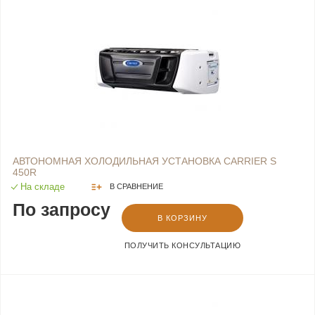
АВТОНОМНАЯ ХОЛОДИЛЬНАЯ УСТАНОВКА CARRIER S
450R
На складе
В СРАВНЕНИЕ
По запросу
В КОРЗИНУ
ПОЛУЧИТЬ КОНСУЛЬТАЦИЮ