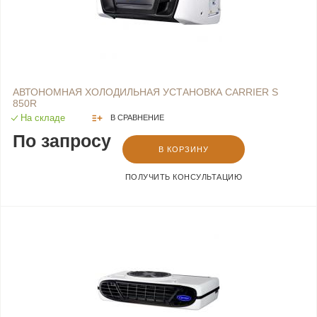
АВТОНОМНАЯ ХОЛОДИЛЬНАЯ УСТАНОВКА CARRIER S
850R
На складе
В СРАВНЕНИЕ
По запросу
В КОРЗИНУ
ПОЛУЧИТЬ КОНСУЛЬТАЦИЮ