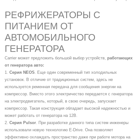
РЕФРИЖЕРАТОРЫ С
ПИТАНИЕМ ОТ
АВТОМОБИЛЬНОГО
ГЕНЕРАТОРА
Carrier может предложить большой выбор устройств,
работающих
от генератора авто:
1.
Серия NEOS
. Еще один современный тип холодильных
установок. В отличие от традиционных систем, здесь не
используется ременная передача для сообщения энергии на
компрессор. Вместо этого электричество передается с генератора
на электродвигатель, который, в свою очередь, запускает
компрессор. Такая конструкция обладает высокой надежностью и
может работать от генератора на 12В.
2.
Серия Pulsor
. При разработке данного типа систем инженеры
использовали новую технологию E-Drive. Она позволяет
эффективно охлаждать пространство даже при работе мотора на