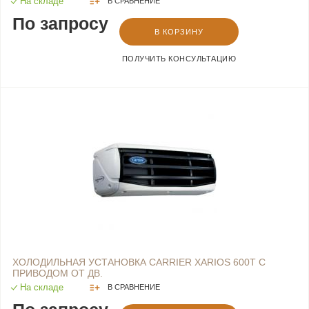
На складе
В СРАВНЕНИЕ
По запросу
В КОРЗИНУ
ПОЛУЧИТЬ КОНСУЛЬТАЦИЮ
ХОЛОДИЛЬНАЯ УСТАНОВКА CARRIER XARIOS 600Т С
ПРИВОДОМ ОТ ДВ.
На складе
В СРАВНЕНИЕ