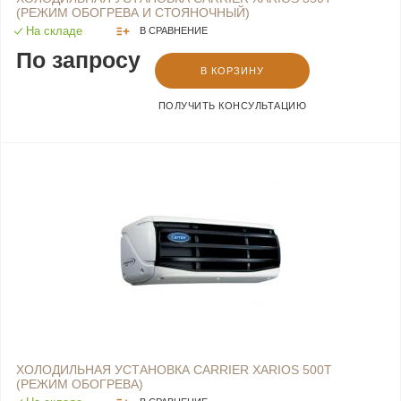
(РЕЖИМ ОБОГРЕВА И СТОЯНОЧНЫЙ)
На складе
В СРАВНЕНИЕ
По запросу
В КОРЗИНУ
ПОЛУЧИТЬ КОНСУЛЬТАЦИЮ
ХОЛОДИЛЬНАЯ УСТАНОВКА CARRIER XARIOS 500Т
(РЕЖИМ ОБОГРЕВА)