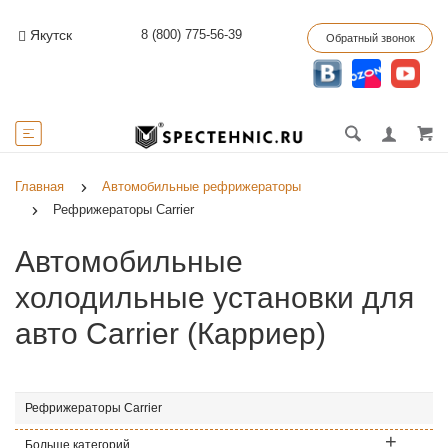
8 (800) 775-56-39
Якутск
Обратный звонок
Главная
Автомобильные рефрижераторы
Рефрижераторы Carrier
Автомобильные
холодильные установки для
авто Carrier (Карриер)
Рефрижераторы Carrier
Больше категорий