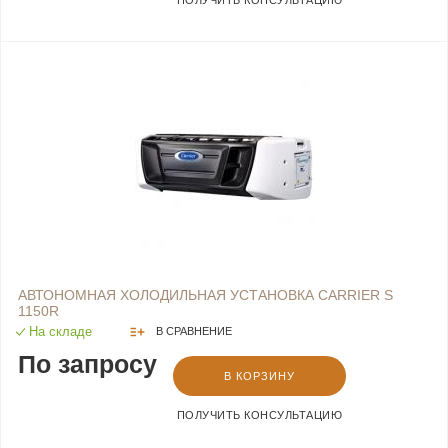
ПОЛУЧИТЬ КОНСУЛЬТАЦИЮ
АВТОНОМНАЯ ХОЛОДИЛЬНАЯ УСТАНОВКА CARRIER S
1150R
На складе
В СРАВНЕНИЕ
По запросу
В КОРЗИНУ
ПОЛУЧИТЬ КОНСУЛЬТАЦИЮ