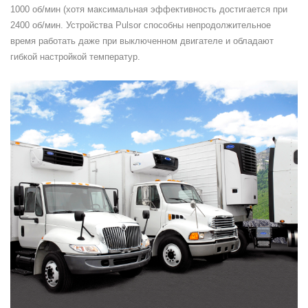
1000 об/мин (хотя максимальная эффективность достигается при
2400 об/мин. Устройства Pulsor способны непродолжительное
время работать даже при выключенном двигателе и обладают
гибкой настройкой температур.