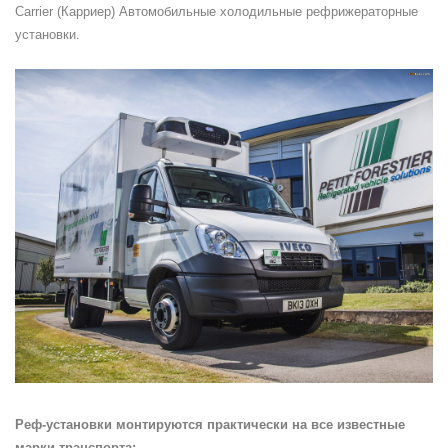
Carrier (Карриер) Автомобильные холодильные рефрижераторные
установки.
Реф-установки монтируются практически на все известные
марки транспорта: