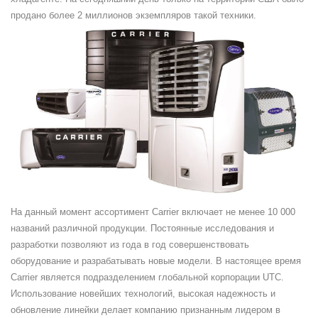
продано более 2 миллионов экземпляров такой техники.
На данный момент ассортимент Carrier включает не менее 10 000
названий различной продукции. Постоянные исследования и
разработки позволяют из года в год совершенствовать
оборудование и разрабатывать новые модели. В настоящее время
Carrier является подразделением глобальной корпорации UTC.
Использование новейших технологий, высокая надежность и
обновление линейки делает компанию признанным лидером в