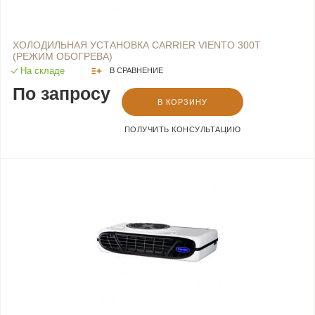
ХОЛОДИЛЬНАЯ УСТАНОВКА CARRIER VIENTO 300Т
(РЕЖИМ ОБОГРЕВА)
На складе
В СРАВНЕНИЕ
По запросу
В КОРЗИНУ
ПОЛУЧИТЬ КОНСУЛЬТАЦИЮ