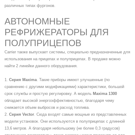
различных типах фургонов.
АВТОНОМНЫЕ
РЕФРИЖЕРАТОРЫ ДЛЯ
ПОЛУПРИЦЕПОВ
Carrier также выпускает системы, специально предназначенные для
использования на прицепах и полуприцепах. В продаже можно
найти 2 линейки данного оборудования.
1.
Серия Maxima
. Такие приборы имеют улучшенные (по
сравнению с другими модификациями) характеристики, большой
срок службы и простую регулировку. А модель
Maxima 1300
обладает высокой энергоэффективностью, благодаря чему
снижается объем выбросов и расход топлива.
2.
Серия Vector
. Сюда входят самые мощные из представленных
модели установок. Они используются в полуприцепах с длинной
13,6 метров. А благодаря небольшому (не более 0,3 градусов)