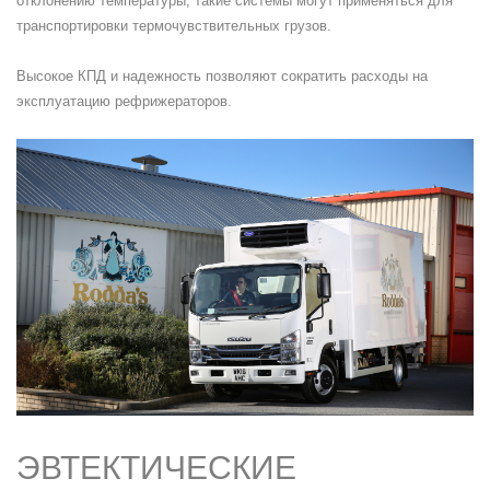
отклонению температуры, такие системы могут применяться для
транспортировки термочувствительных грузов.
Высокое КПД и надежность позволяют сократить расходы на
эксплуатацию рефрижераторов.
ЭВТЕКТИЧЕСКИЕ