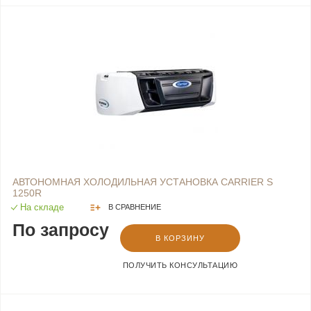
АВТОНОМНАЯ ХОЛОДИЛЬНАЯ УСТАНОВКА CARRIER S
1250R
На складе
В СРАВНЕНИЕ
По запросу
В КОРЗИНУ
ПОЛУЧИТЬ КОНСУЛЬТАЦИЮ