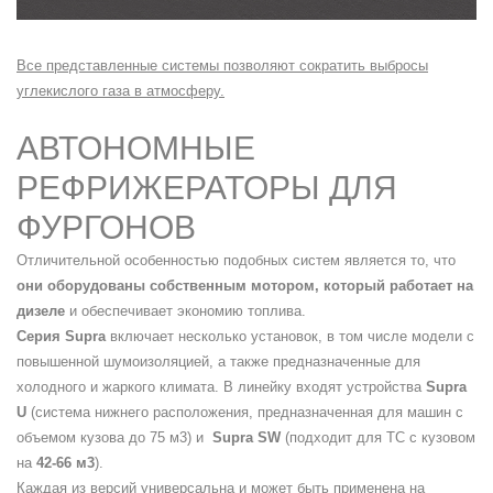
Все представленные системы позволяют сократить выбросы
углекислого газа в атмосферу.
АВТОНОМНЫЕ
РЕФРИЖЕРАТОРЫ ДЛЯ
ФУРГОНОВ
Отличительной особенностью подобных систем является то, что
они оборудованы собственным мотором, который работает на
дизеле
и обеспечивает экономию топлива.
Серия Supra
включает несколько установок, в том числе модели с
повышенной шумоизоляцией, а также предназначенные для
холодного и жаркого климата. В линейку входят устройства
Supra
U
(система нижнего расположения, предназначенная для машин с
объемом кузова до 75 м3) и
Supra SW
(подходит для ТС с кузовом
на
42-66 м3
).
Каждая из версий универсальна и может быть применена на