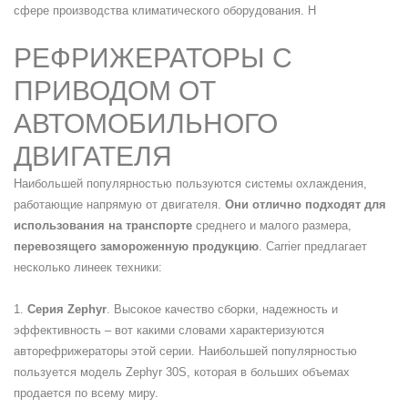
сфере производства климатического оборудования. Н
РЕФРИЖЕРАТОРЫ С
ПРИВОДОМ ОТ
АВТОМОБИЛЬНОГО
ДВИГАТЕЛЯ
Наибольшей популярностью пользуются системы охлаждения,
работающие напрямую от двигателя.
Они отлично подходят для
использования на транспорте
среднего и малого размера,
перевозящего замороженную продукцию
. Carrier предлагает
несколько линеек техники:
1.
Серия Zephyr
. Высокое качество сборки, надежность и
эффективность – вот какими словами характеризуются
авторефрижераторы этой серии. Наибольшей популярностью
пользуется модель Zephyr 30S, которая в больших объемах
продается по всему миру.