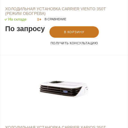
ХОЛОДИЛЬНАЯ УСТАНОВКА CARRIER VIENTO 350Т
(РЕЖИМ ОБОГРЕВА)
На складе
В СРАВНЕНИЕ
По запросу
В КОРЗИНУ
ПОЛУЧИТЬ КОНСУЛЬТАЦИЮ
ХОЛОДИЛЬНАЯ УСТАНОВКА CARRIER XARIOS 350Т