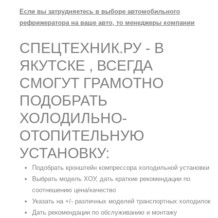
Если вы затрудняетесь в выборе автомобильного
рефрижератора на ваше авто, то менеджеры компании
СПЕЦТЕХНИК.РУ - В
ЯКУТСКЕ , ВСЕГДА
СМОГУТ ГРАМОТНО
ПОДОБРАТЬ
ХОЛОДИЛЬНО-
ОТОПИТЕЛЬНУЮ
УСТАНОВКУ:
Подобрать кронштейн компрессора холодильной установки
Выбрать модель ХОУ, дать краткие рекомендации по
соотнешению цена/качество
Указать на +/- различных моделей транспортных холодилок
Дать рекомендации по обслуживанию и монтажу