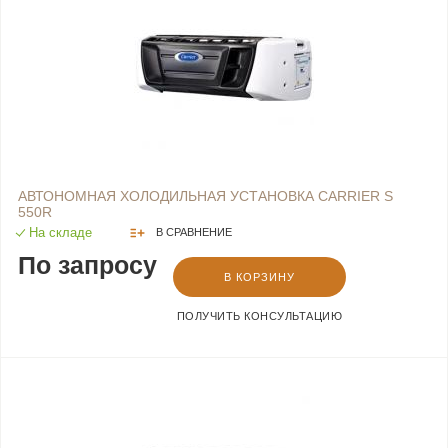
АВТОНОМНАЯ ХОЛОДИЛЬНАЯ УСТАНОВКА CARRIER S
550R
На складе
В СРАВНЕНИЕ
По запросу
В КОРЗИНУ
ПОЛУЧИТЬ КОНСУЛЬТАЦИЮ