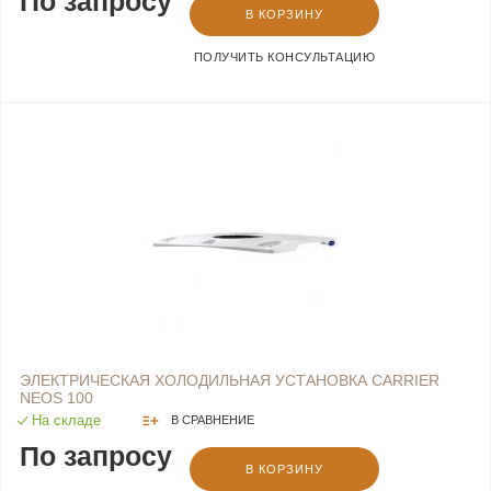
По запросу
В КОРЗИНУ
ПОЛУЧИТЬ КОНСУЛЬТАЦИЮ
ЭЛЕКТРИЧЕСКАЯ ХОЛОДИЛЬНАЯ УСТАНОВКА CARRIER
NEOS 100
На складе
В СРАВНЕНИЕ
По запросу
В КОРЗИНУ