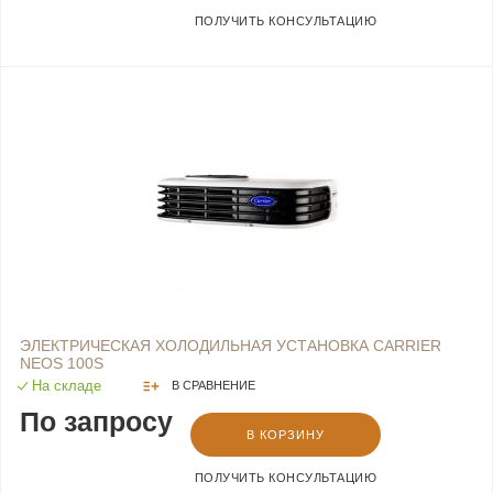
ПОЛУЧИТЬ КОНСУЛЬТАЦИЮ
ЭЛЕКТРИЧЕСКАЯ ХОЛОДИЛЬНАЯ УСТАНОВКА CARRIER
NEOS 100S
На складе
В СРАВНЕНИЕ
По запросу
В КОРЗИНУ
ПОЛУЧИТЬ КОНСУЛЬТАЦИЮ