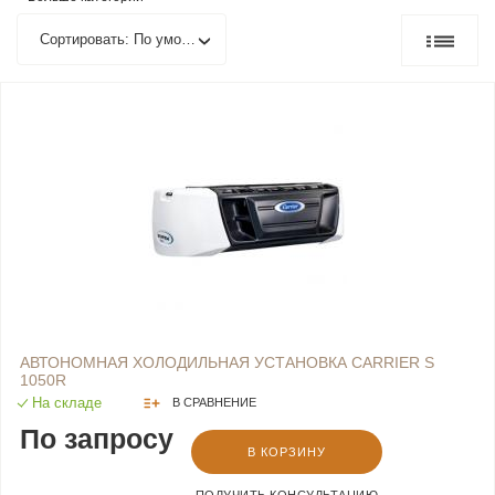
Сортировать: По умолчанию
АВТОНОМНАЯ ХОЛОДИЛЬНАЯ УСТАНОВКА CARRIER S
1050R
На складе
В СРАВНЕНИЕ
По запросу
В КОРЗИНУ