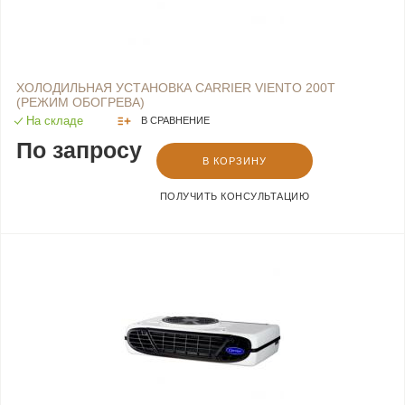
ХОЛОДИЛЬНАЯ УСТАНОВКА CARRIER VIENTO 200Т
(РЕЖИМ ОБОГРЕВА)
На складе
В СРАВНЕНИЕ
По запросу
В КОРЗИНУ
ПОЛУЧИТЬ КОНСУЛЬТАЦИЮ